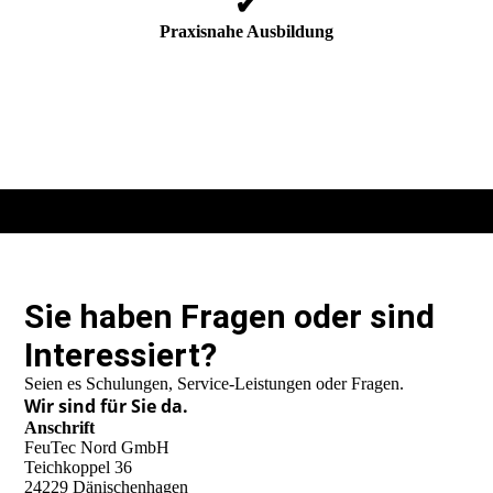
✔
Praxisnahe Ausbildung
Sie haben Fragen oder sind
Interessiert?
Seien es Schulungen, Service-Leistungen oder Fragen.
Wir sind für Sie da.
Anschrift
FeuTec Nord GmbH
Teichkoppel 36
24229 Dänischenhagen