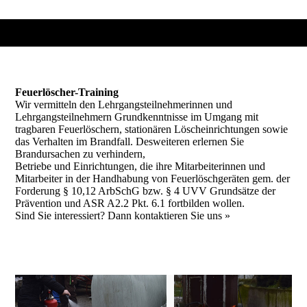
Feuerlöscher-Training
Wir vermitteln den Lehrgangsteilnehmerinnen und
Lehrgangsteilnehmern Grundkenntnisse im Umgang mit
tragbaren Feuerlöschern, stationären Löscheinrichtungen sowie
das Verhalten im Brandfall. Desweiteren erlernen Sie
Brandursachen zu verhindern,
Betriebe und Einrichtungen, die ihre Mitarbeiterinnen und
Mitarbeiter in der Handhabung von Feuerlöschgeräten gem. der
Forderung § 10,12 ArbSchG bzw. § 4 UVV Grundsätze der
Prävention und ASR A2.2 Pkt. 6.1 fortbilden wollen.
Sind Sie interessiert? Dann kontaktieren Sie uns »