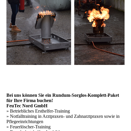
Bei uns können Sie ein Rundum-Sorglos-Komplett-Paket
für Ihre Firma buchen!
FeuTec Nord GmbH
» Betriebliches Ersthelfer-Training
» Notfalltraining in Arztpraxen- und Zahnarztpraxen sowie in
Pflegeeinrichtungen
» Feuerlöscher-Training