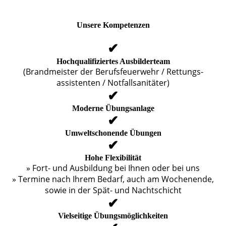
Unsere Kompetenzen
✔
Hochqualifiziertes Ausbilderteam
(Brandmeister der Berufs­feuerwehr / Rettungs­
assistenten / Notfall­sanitäter)
✔
Moderne Übungsanlage
✔
Umweltschonende Übungen
✔
Hohe Flexibilität
» Fort- und Ausbildung bei Ihnen oder bei uns
» Termine nach Ihrem Bedarf, auch am Wochenende,
sowie in der Spät- und Nachtschicht
✔
Vielseitige Übungsmöglichkeiten