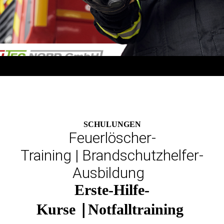
SCHULUNGEN
Feuerlöscher-
Training | Brandschutzhelfer-
Ausbildung
Erste-Hilfe-
|
Kurse
Notfalltraining