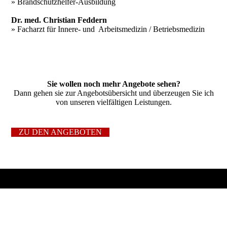
» Brandschutzhelfer-Ausbildung
Dr. med. Christian Feddern
» Facharzt für Innere- und Arbeitsmedizin / Betriebsmedizin
Sie wollen noch mehr Angebote sehen?
Dann gehen sie zur Angebotsübersicht und überzeugen Sie ich
von unseren vielfältigen Leistungen.
ZU DEN ANGEBOTEN